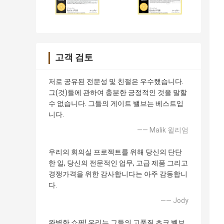
고객 검토
저로 공유된 전문성 및 친절은 우수했습니다.
그(것)들에 관하여 충분한 긍정적인 것을 말할
수 없습니다. 그들의 게이트 밸브는 베스트입
니다.
—— Malik 윌리엄
우리의 회의실 프로젝트를 위해 당신의 단단
한 일, 당신의 전문적인 업무, 고급 제품 그리고
경쟁가격을 위한 감사합니다는 아주 감동합니
다.
—— Jody
완벽한 쇼핑! 우리는 그들의 고품질 초크 벨브