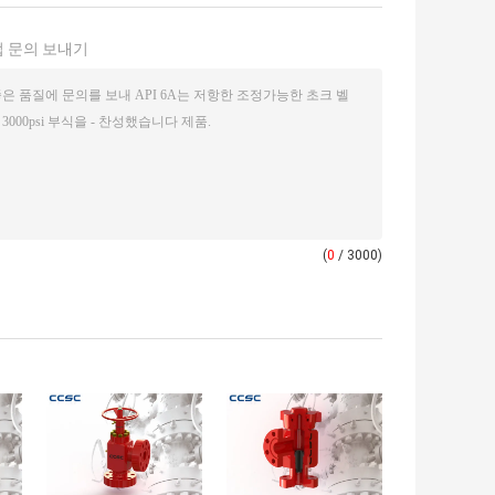
 문의 보내기
(
0
/ 3000)