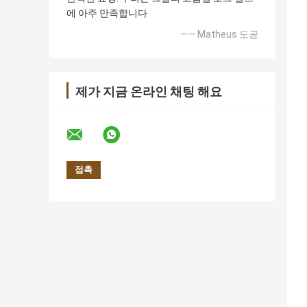
에 아주 만족합니다
—— Matheus 도공
제가 지금 온라인 채팅 해요