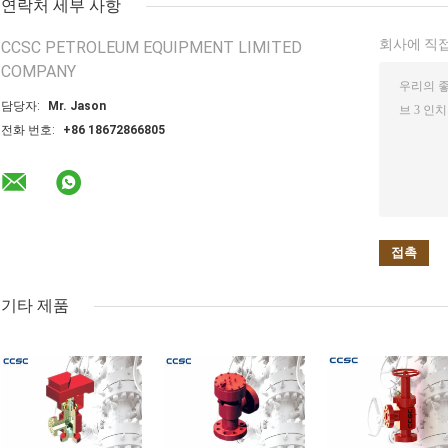
연락처 세부 사항
회사에 직접
CCSC PETROLEUM EQUIPMENT LIMITED
COMPANY
담당자:
Mr. Jason
전화 번호:
+86 18672866805
기타 제품