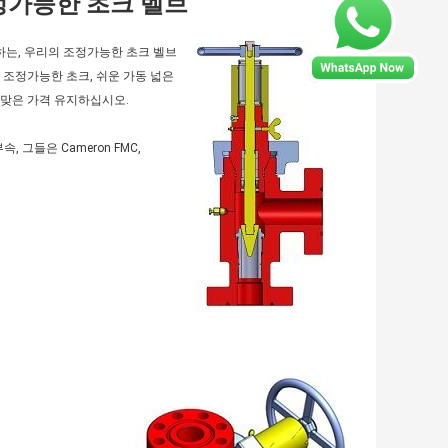
i 조정가능한 초크 벨브
함하는, 우리의 조정가능한 초크 벨브
리즈 조정가능한 초크, 쉬운 가동 넓은
알맞은 가격 유지하십시오.
 그들은 Cameron FMC,