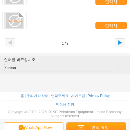
연락처
연락처
1 / 3
언어를 바꾸십시오
Korean
홈
|
우리에 대하여
|
연락주세요
|
사이트맵
|
Privacy Policy
탁상용 전망
Copyright © 2019 - 2026 CCSC Petroleum Equipment Limited Company.
All rights reserved.
WhatsApp Now
견적 요청