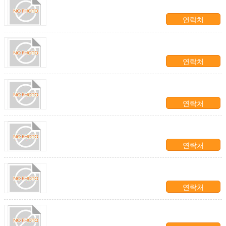
연락처
연락처
연락처
연락처
연락처