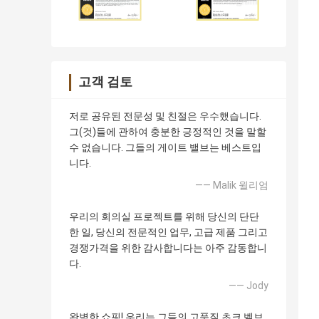
고객 검토
저로 공유된 전문성 및 친절은 우수했습니다.
그(것)들에 관하여 충분한 긍정적인 것을 말할
수 없습니다. 그들의 게이트 밸브는 베스트입
니다.
—— Malik 윌리엄
우리의 회의실 프로젝트를 위해 당신의 단단
한 일, 당신의 전문적인 업무, 고급 제품 그리고
경쟁가격을 위한 감사합니다는 아주 감동합니
다.
—— Jody
완벽한 쇼핑! 우리는 그들의 고품질 초크 벨브