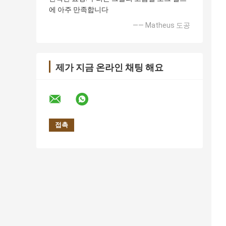
에 아주 만족합니다
—— Matheus 도공
제가 지금 온라인 채팅 해요