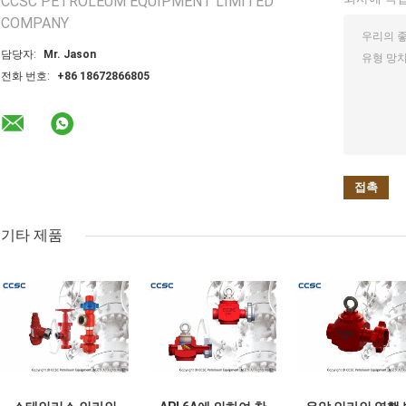
CCSC PETROLEUM EQUIPMENT LIMITED
COMPANY
담당자:
Mr. Jason
전화 번호:
+86 18672866805
기타 제품