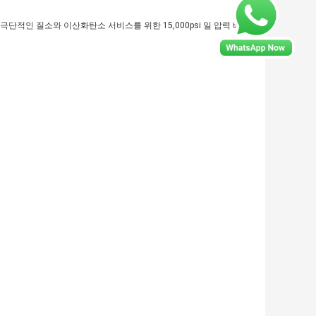
극단적인 질소와 이산화탄소 서비스를 위한 15,000psi 일 압력 배